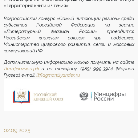
«Территория книги и чтения».
Всероссийский конкурс «Самый читающий регион» среди
субъектов Российской Федерации на звание
«Литературный флагман России» проводится
Российским книжным союзом при поддержке
Министерства цифрового развития, связи и массовых
коммуникаций РФ
Дополнительную информацию можно получить на сайте
Литфлагман.рф
и по телефону: (985) 999-3924 (Марина
Гусева);
e-mail:
litflagman@yandex.ru
02.09.2025