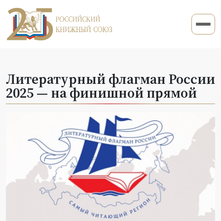
Литературный флагман России
2025 — на финишной прямой