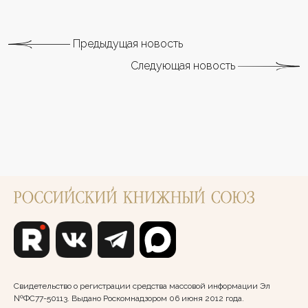
Предыдущая новость
Следующая новость
Свидетельство о регистрации средства массовой информации Эл
№ФС77-50113. Выдано Роскомнадзором 06 июня 2012 года.