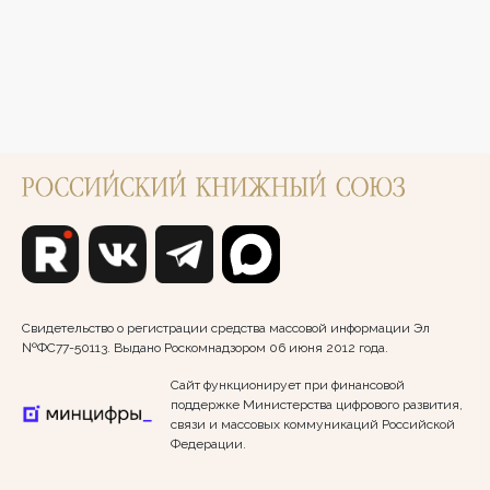
Свидетельство о регистрации средства массовой информации Эл
№ФС77-50113. Выдано Роскомнадзором 06 июня 2012 года.
Сайт функционирует при финансовой
поддержке Министерства цифрового развития,
связи и массовых коммуникаций Российской
Федерации.