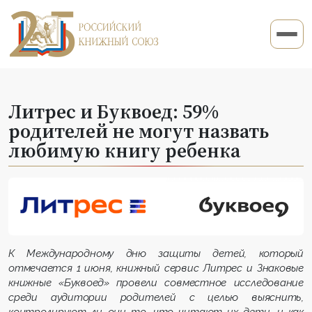
Литрес и Буквоед: 59%
родителей не могут назвать
любимую книгу ребенка
К
Международному дню защиты детей, который
отмечается 1 июня, книжный сервис Литрес и
Знаковые
книжные «
Буквоед» провели
совместное исследование
среди аудитории родителей с целью выяснить,