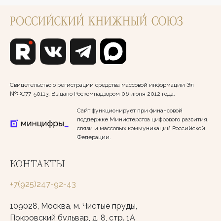
Свидетельство о регистрации средства массовой информации Эл
№ФС77-50113. Выдано Роскомнадзором 06 июня 2012 года.
Сайт функционирует при финансовой
поддержке Министерства цифрового развития,
связи и массовых коммуникаций Российской
Федерации.
КОНТАКТЫ
+7(925)247-92-43
109028, Москва, м. Чистые пруды,
Покровский бульвар, д. 8, стр. 1А