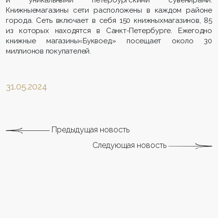
и уникальными петербургскими сувенирами.
Книжныемагазины сети расположены в каждом районе
города. Сеть включает в себя 150 книжныхмагазинов, 85
из которых находятся в Санкт-Петербурге. Ежегодно
книжные магазины«Буквоед» посещает около 30
миллионов покупателей.
31.05.2024
Предыдущая новость
Следующая новость