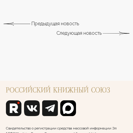
Предыдущая новость
Следующая новость
Свидетельство о регистрации средства массовой информации Эл