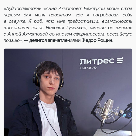
«Аудиоспектакль «Анна Ахматова: Бежецкий край» стал
первым для меня проектом, где я попробовал себя
в озвучке. Я рад, что мне предоставили возможность
воплотить голос Николая Гумилева, именно он вместе
с Анной Ахматовой во многом сформировали российскую
поэзию»
, —
делится впечатлениями Федор Рощин.