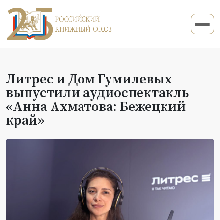
Литрес и Дом Гумилевых
выпустили аудиоспектакль
«Анна Ахматова: Бежецкий
край»