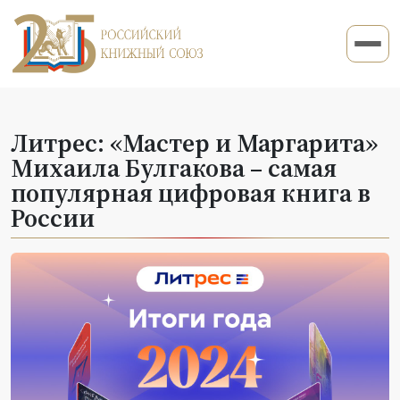
Литрес: «Мастер и Маргарита»
Михаила Булгакова – самая
популярная цифровая книга в
России