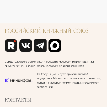
Свидетельство о регистрации средства массовой информации Эл
№ФС77-50113. Выдано Роскомнадзором 06 июня 2012 года.
Сайт функционирует при финансовой
поддержке Министерства цифрового развития,
связи и массовых коммуникаций Российской
Федерации.
КОНТАКТЫ