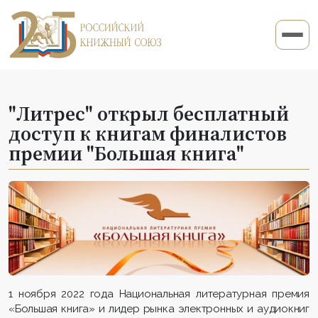
"Литрес" открыл бесплатный
доступ к книгам финалистов
премии "Большая книга"
1 ноября 2022 года Национальная литературная премия
«Большая книга» и лидер рынка электронных и аудиокниг