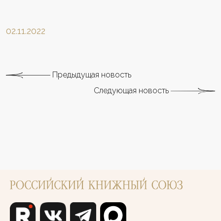
02.11.2022
Предыдущая новость
Следующая новость