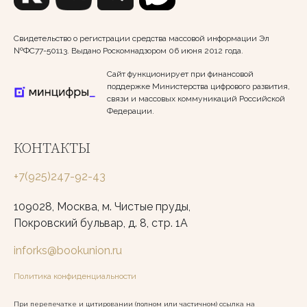
Свидетельство о регистрации средства массовой информации Эл
№ФС77-50113. Выдано Роскомнадзором 06 июня 2012 года.
Сайт функционирует при финансовой
поддержке Министерства цифрового развития,
связи и массовых коммуникаций Российской
Федерации.
КОНТАКТЫ
+7(925)247-92-43
109028, Москва, м. Чистые пруды,
Покровский бульвар, д. 8, стр. 1А
inforks@bookunion.ru
Политика конфиденциальности
При перепечатке и цитировании (полном или частичном) ссылка на