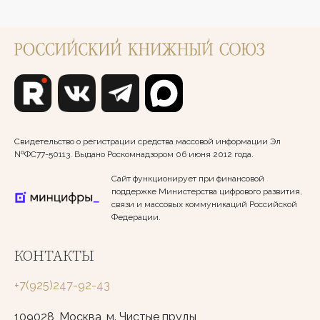
Свидетельство о регистрации средства массовой информации Эл
№ФС77-50113. Выдано Роскомнадзором 06 июня 2012 года.
Сайт функционирует при финансовой
поддержке Министерства цифрового развития,
связи и массовых коммуникаций Российской
Федерации.
КОНТАКТЫ
+7(925)247-92-43
109028, Москва, м. Чистые пруды,