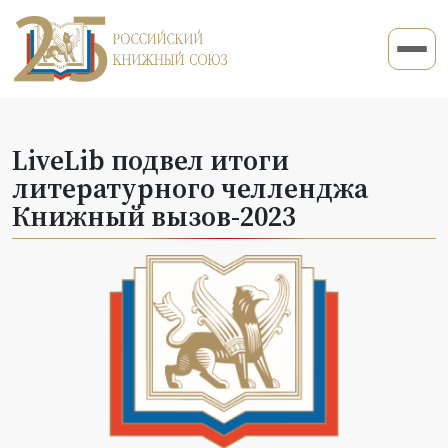
LiveLib подвел итоги
литературного челленджа
Книжный вызов-2023