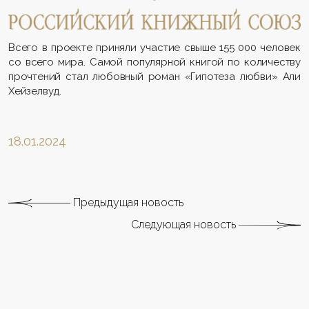
Всего в проекте приняли участие свыше 155 000 человек
со всего мира. Самой популярной книгой по количеству
прочтений стал любовный роман «Гипотеза любви» Али
Хейзелвуд.
18.01.2024
Предыдущая новость
Следующая новость