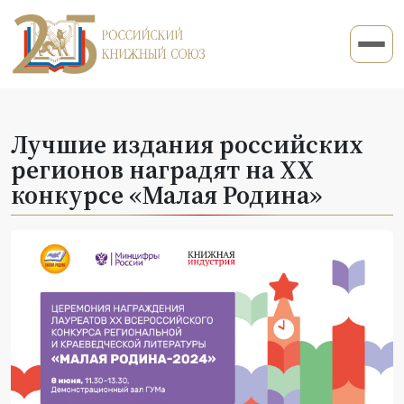
Лучшие издания российских
регионов наградят на XX
конкурсе «Малая Родина»