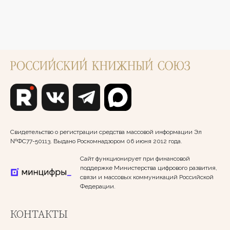
Свидетельство о регистрации средства массовой информации Эл
№ФС77-50113. Выдано Роскомнадзором 06 июня 2012 года.
Сайт функционирует при финансовой
поддержке Министерства цифрового развития,
связи и массовых коммуникаций Российской
Федерации.
КОНТАКТЫ