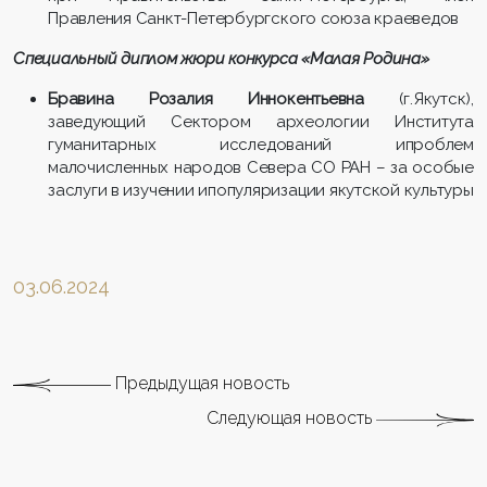
Правления Санкт-Петербургского союза краеведов
Специальный диплом жюри конкурса «Малая Родина»
Бравина Розалия Иннокентьевна
(г.Якутск),
заведующий Сектором археологии Института
гуманитарных исследований ипроблем
малочисленных народов Севера СО РАН – за особые
заслуги в изучении ипопуляризации якутской культуры
03.06.2024
Предыдущая новость
Следующая новость