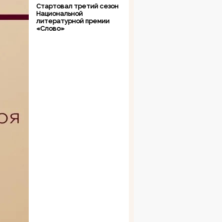
Стартовал третий сезон
Национальной
литературной премии
«Слово»