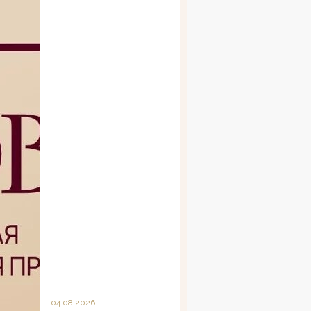
04.08.2026