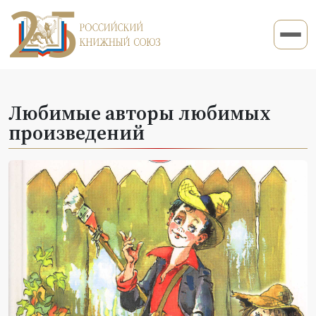
Любимые авторы любимых
произведений