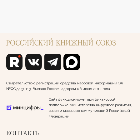
Свидетельство о регистрации средства массовой информации Эл
№ФС77-50113. Выдано Роскомнадзором 06 июня 2012 года.
Сайт функционирует при финансовой
поддержке Министерства цифрового развития,
связи и массовых коммуникаций Российской
Федерации.
КОНТАКТЫ