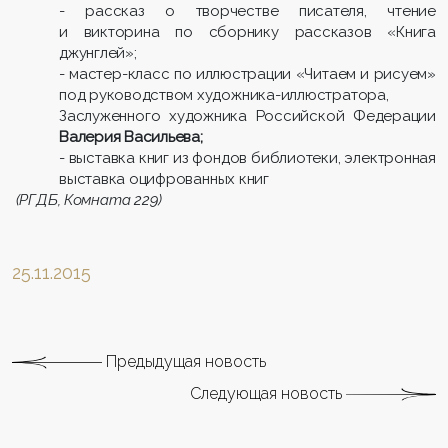
- рассказ о творчестве писателя, чтение
и викторина по сборнику рассказов «Книга
джунглей»;
- мастер-класс по иллюстрации «Читаем и рисуем»
под руководством художника-иллюстратора,
Заслуженного художника Российской Федерации
Валерия Васильева;
- выставка книг из фондов библиотеки, электронная
выставка оцифрованных книг
(РГДБ, Комната 229)
25.11.2015
Предыдущая новость
Следующая новость