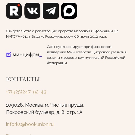
Свидетельство о регистрации средства массовой информации Эл
№ФС77-50113. Выдано Роскомнадзором 06 июня 2012 года.
Сайт функционирует при финансовой
поддержке Министерства цифрового развития,
связи и массовых коммуникаций Российской
Федерации.
КОНТАКТЫ
+7(925)247-92-43
109028, Москва, м. Чистые пруды,
Покровский бульвар, д. 8, стр. 1А
inforks@bookunion.ru