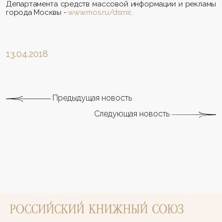
Департамента средств массовой информации и рекламы
города Москвы -
www.mos.ru/dsmir
.
13.04.2018
Предыдущая новость
Следующая новость