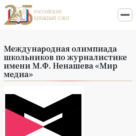
Международная олимпиада
школьников по журналистике
имени М.Ф. Ненашева «Мир
медиа»