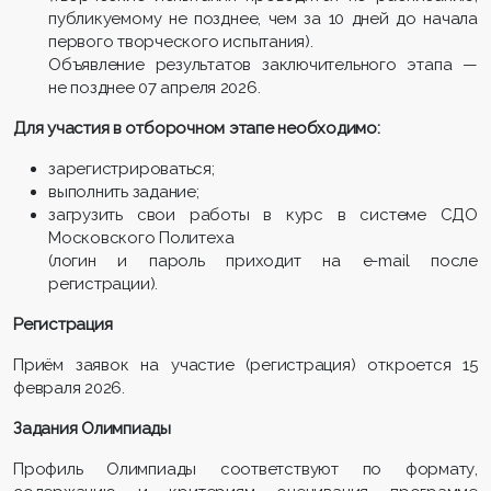
публикуемому не позднее, чем за 10 дней до начала
первого творческого испытания).
Объявление результатов заключительного этапа —
не позднее 07 апреля 2026.
Для участия в отборочном этапе необходимо:
зарегистрироваться;
выполнить задание;
загрузить свои работы в курс в системе СДО
Московского Политеха
(логин и пароль приходит на e-mail после
регистрации).
Регистрация
Приём заявок на участие (регистрация) откроется 15
февраля 2026.
Задания Олимпиады
Профиль Олимпиады соответствуют по формату,