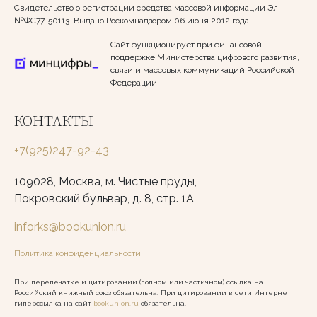
Свидетельство о регистрации средства массовой информации Эл
№ФС77-50113. Выдано Роскомнадзором 06 июня 2012 года.
Сайт функционирует при финансовой
поддержке Министерства цифрового развития,
связи и массовых коммуникаций Российской
Федерации.
КОНТАКТЫ
+7(925)247-92-43
109028, Москва, м. Чистые пруды,
Покровский бульвар, д. 8, стр. 1А
inforks@bookunion.ru
Политика конфиденциальности
При перепечатке и цитировании (полном или частичном) ссылка на
Российский книжный союз обязательна. При цитировании в сети Интернет
гиперссылка на сайт
bookunion.ru
обязательна.