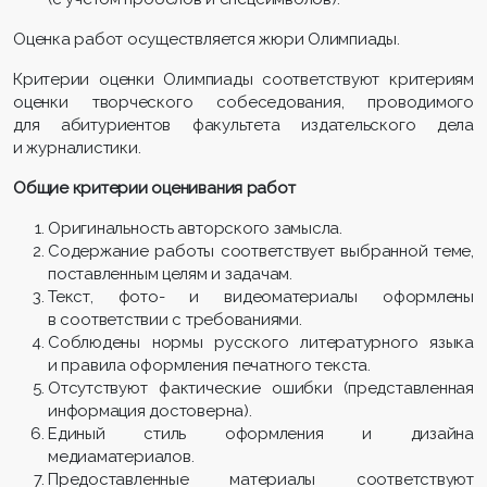
Оценка работ осуществляется жюри Олимпиады.
Критерии оценки Олимпиады соответствуют критериям
оценки творческого собеседования, проводимого
для абитуриентов факультета издательского дела
и журналистики.
Общие критерии оценивания работ
Оригинальность авторского замысла.
Содержание работы соответствует выбранной теме,
поставленным целям и задачам.
Текст, фото- и видеоматериалы оформлены
в соответствии с требованиями.
Соблюдены нормы русского литературного языка
и правила оформления печатного текста.
Отсутствуют фактические ошибки (представленная
информация достоверна).
Единый стиль оформления и дизайна
медиаматериалов.
Предоставленные материалы соответствуют