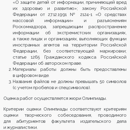
«О защите детей от информации, причиняющей вред
их здоровью и развитию»; закону Российской
Федерации от 27.12.1991 № 2124-1 «О средствах
массовой информации» и разъяснениям
Роскомнадзора, запрещающим распространение
информации об экстремистских организациях,
а также лицах и организациях, выполняющих функции
иностранных агентов на территории Российской
Федерации, без соответствующей маркировки;
статье 1265 Гражданского кодекса Российской
Федерации об авторском праве.
Материалы работы должны быть предоставлены
в цифровом виде.
Названия файлов не должны превышать 50 символов
(с учетом пробелов и спецсимволов).
Оценка работ осуществляется жюри Олимпиады.
Критерии оценки Олимпиады соответствуют критериям
оценки творческого собеседования, проводимого
для абитуриентов факультета издательского дела
и журналистики.