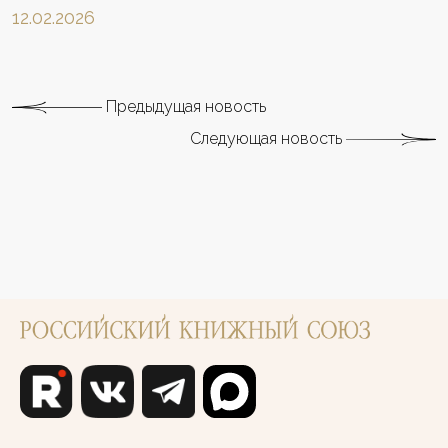
12.02.2026
Предыдущая новость
Следующая новость