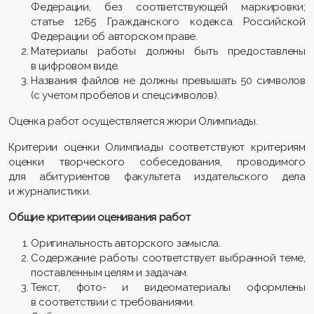
Федерации, без соответствующей маркировки;
статье 1265 Гражданского кодекса Российской
Федерации об авторском праве.
Материалы работы должны быть предоставлены
в цифровом виде.
Названия файлов не должны превышать 50 символов
(с учетом пробелов и спецсимволов).
Оценка работ осуществляется жюри Олимпиады.
Критерии оценки Олимпиады соответствуют критериям
оценки творческого собеседования, проводимого
для абитуриентов факультета издательского дела
и журналистики.
Общие критерии оценивания работ
Оригинальность авторского замысла.
Содержание работы соответствует выбранной теме,
поставленным целям и задачам.
Текст, фото- и видеоматериалы оформлены
в соответствии с требованиями.