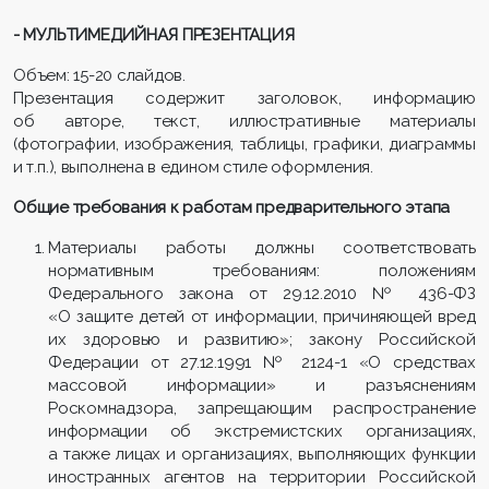
- МУЛЬТИМЕДИЙНАЯ ПРЕЗЕНТАЦИЯ
Объем: 15-20 слайдов.
Презентация содержит заголовок, информацию
об авторе, текст, иллюстративные материалы
(фотографии, изображения, таблицы, графики, диаграммы
и т.п.), выполнена в едином стиле оформления.
Общие требования к работам предварительного этапа
Материалы работы должны соответствовать
нормативным требованиям: положениям
Федерального закона от 29.12.2010 № 436-ФЗ
«О защите детей от информации, причиняющей вред
их здоровью и развитию»; закону Российской
Федерации от 27.12.1991 № 2124-1 «О средствах
массовой информации» и разъяснениям
Роскомнадзора, запрещающим распространение
информации об экстремистских организациях,
а также лицах и организациях, выполняющих функции
иностранных агентов на территории Российской