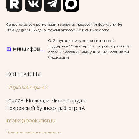
Свидетельство о регистрации средства массовой информации Эл
№ФС77-50113. Выдано Роскомнадзором 06 июня 2012 года.
Сайт функционирует при финансовой
поддержке Министерства цифрового развития,
связи и массовых коммуникаций Российской
Федерации.
КОНТАКТЫ
+7(925)247-92-43
109028, Москва, м. Чистые пруды,
Покровский бульвар, д. 8, стр. 1А
inforks@bookunion.ru
Политика конфиденциальности