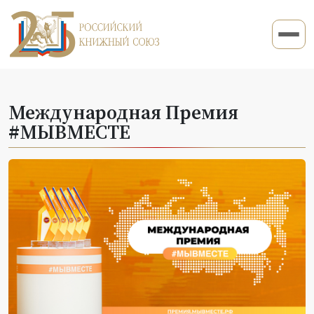
Международная Премия
#МЫВМЕСТЕ