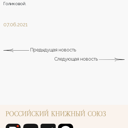
Голиковой.
07.06.2021
Предыдущая новость
Следующая новость