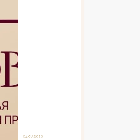
04.08.2026