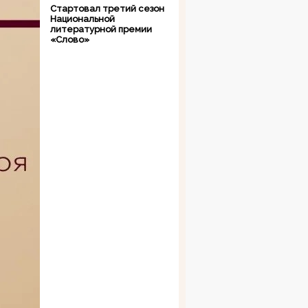
Стартовал третий сезон
Национальной
литературной премии
«Слово»