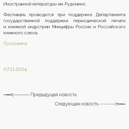
Иностранной литературы им. Рудомино.
Фестиваль проводится при поддержке Департамента
государственной поддержки периодической печати
и книжной индустрии Минцифры России и Российского
книжного союза.
Программа
07.11.2024
Предыдущая новость
Следующая новость