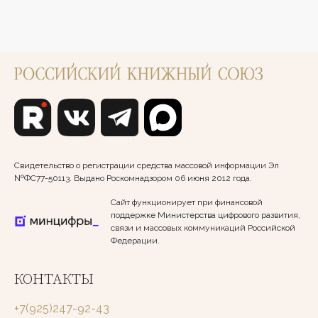
Свидетельство о регистрации средства массовой информации Эл
№ФС77-50113. Выдано Роскомнадзором 06 июня 2012 года.
Сайт функционирует при финансовой
поддержке Министерства цифрового развития,
связи и массовых коммуникаций Российской
Федерации.
КОНТАКТЫ
+7(925)247-92-43