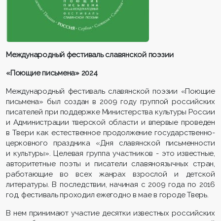
Международный фестиваль славянской поэзии
«Поющие письмена»
2024
Международный фестиваль славянской поэзии «Поющие
письмена» был создан в 2009 году группой российских
писателей при поддержке Министерства культуры России
и Администрации тверской области и впервые проведен
в Твери как естественное продолжение государственно-
церковного праздника «Дня славянской письменности
и культуры». Целевая группа участников - это известные,
авторитетные поэты и писатели славяноязычных стран,
работающие во всех жанрах взрослой и детской
литературы. В последствии, начиная с 2009 года по 2016
год, фестиваль проходил ежегодно в мае в городе Тверь.
В нем принимают участие десятки известных российских