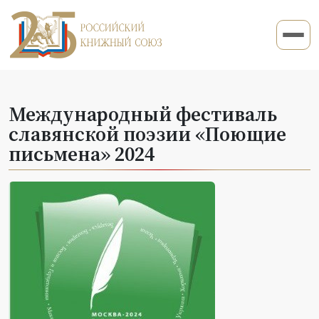
Международный фестиваль
славянской поэзии «Поющие
письмена» 2024