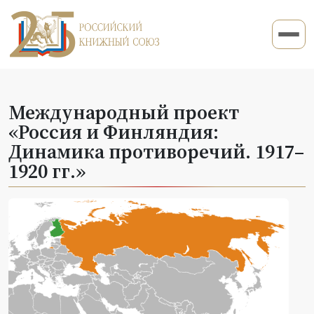
Международный проект
«Россия и Финляндия:
Динамика противоречий. 1917–
1920 гг.»