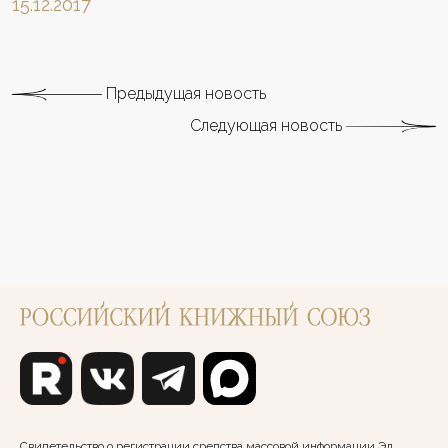
15.12.2017
Предыдущая новость
Следующая новость
Свидетельство о регистрации средства массовой информации Эл