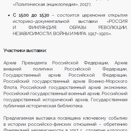
«Политическая энциклопедия», 2017.).
С 15.00 до 15.30
– состоится церемония открытия
историко-документальной выставки «РОССИЯ
И ФИНЛЯНДИЯ: ОБРАЗЫ РЕВОЛЮЦИИ,
НЕЗАВИСИМОСТИ, ВОЙНЫ И МИРА. 1917–1920».
Участники выставки:
Архив Президента Российской Федерации, Архив
внешней политики Российской Федерации,
Государственный архив Российской Федерации,
Российский государственный архив Военно-Морского
Флота, Российский государственный архив экономики,
Российский государственный военный архив, Российский
государственный исторический архив, Государственная
публичная историческая библиотека.
Предлагаемая выставка посвящена ключевому событию
в истории российско-финских отношений – обретению
Финляндией независимости в 1917 г., столетие которого