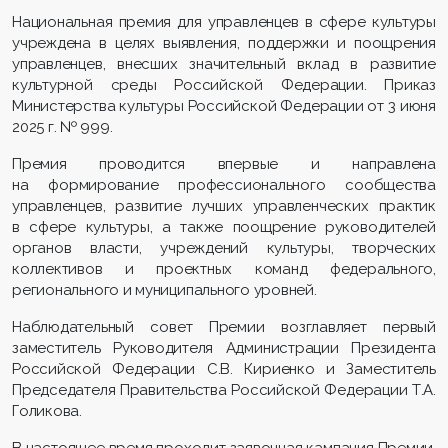
Национальная премия для управленцев в сфере культуры
учреждена в целях выявления, поддержки и поощрения
управленцев, внесших значительный вклад в развитие
культурной среды Российской Федерации. Приказ
Министерства культуры Российской Федерации от 3 июня
2025 г. № 999.
Премия проводится впервые и направлена
на формирование профессионального сообщества
управленцев, развитие лучших управленческих практик
в сфере культуры, а также поощрение руководителей
органов власти, учреждений культуры, творческих
коллективов и проектных команд федерального,
регионального и муниципального уровней.
Наблюдательный совет Премии возглавляет первый
заместитель Руководителя Администрации Президента
Российской Федерации С.В. Кириенко и Заместитель
Председателя Правительства Российской Федерации Т.А.
Голикова.