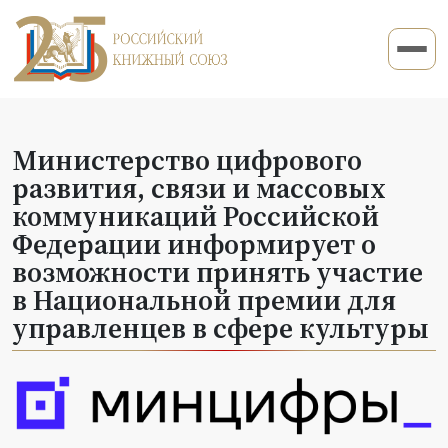
Министерство цифрового
развития, связи и массовых
коммуникаций Российской
Федерации информирует о
возможности принять участие
в Национальной премии для
управленцев в сфере культуры