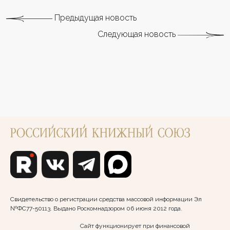
Предыдущая новость
Следующая новость
Свидетельство о регистрации средства массовой информации Эл
№ФС77-50113. Выдано Роскомнадзором 06 июня 2012 года.
Сайт функционирует при финансовой