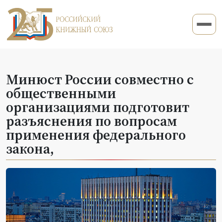
Минюст России совместно с
общественными
организациями подготовит
разъяснения по вопросам
применения федерального
закона,