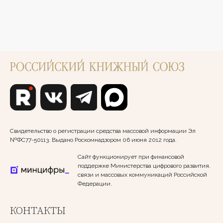
Свидетельство о регистрации средства массовой информации Эл
№ФС77-50113. Выдано Роскомнадзором 06 июня 2012 года.
Сайт функционирует при финансовой
поддержке Министерства цифрового развития,
связи и массовых коммуникаций Российской
Федерации.
КОНТАКТЫ