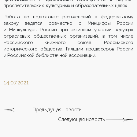
просветительских, культурных и образовательных целях.
Работа по подготовке разъяснений к федеральному
закону ведется совместно с Минцифры России
и Минкультуры России при активном участии ведущих
отраслевых общественных организаций, в том числе
Российского книжного союза, Российского
исторического общества, Гильдии продюсеров России
и Российской библиотечной ассоциации.
14.07.2021
Предыдущая новость
Следующая новость