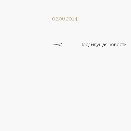
02.06.2014
Предыдущая новость