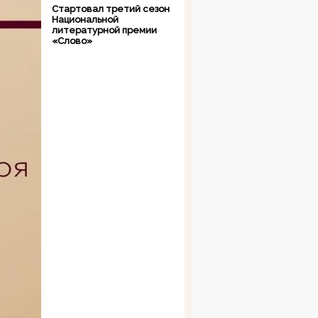
Стартовал третий сезон
Национальной
литературной премии
«Слово»