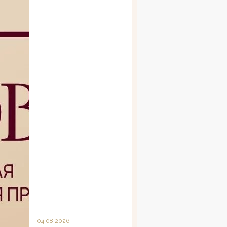
04.08.2026