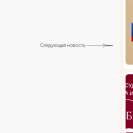
Следующая новость