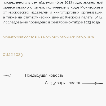
проведенного в сентябре-октябре 2023 года, экспертной
оценке книжного рынка, полученной в ходе Мониторинга
от московских издателей и книготорговых организаций,
а также на статистических данных Книжной палаты (РГБ).
Исследование проведено в сентябре-октябре 2023 года.
Мониторинг состояния московского книжного рынка
08.12.2023
Предыдущая новость
Следующая новость