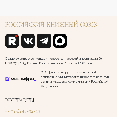
Свидетельство о регистрации средства массовой информации Эл
№ФС77-50113. Выдано Роскомнадзором 06 июня 2012 года.
Сайт функционирует при финансовой
поддержке Министерства цифрового развития,
связи и массовых коммуникаций Российской
Федерации.
КОНТАКТЫ
+7(925)247-92-43