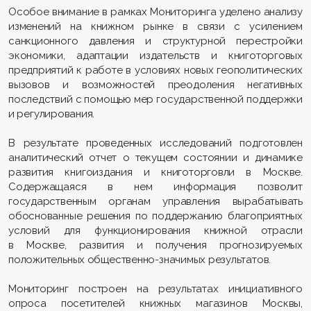
Особое внимание в рамках Мониторинга уделено анализу
изменений на книжном рынке в связи с усилением
санкционного давления и структурной перестройки
экономики, адаптации издательств и книготорговых
предприятий к работе в условиях новых геополитических
вызовов и возможностей преодоления негативных
последствий с помощью мер государственной поддержки
и регулирования.
В результате проведенных исследований подготовлен
аналитический отчет о текущем состоянии и динамике
развития книгоиздания и книготорговли в Москве.
Содержащаяся в нем информация позволит
государственным органам управления вырабатывать
обоснованные решения по поддержанию благоприятных
условий для функционирования книжной отрасли
в Москве, развития и получения прогнозируемых
положительных общественно-значимых результатов.
Мониторинг построен на результатах инициативного
опроса посетителей книжных магазинов Москвы,