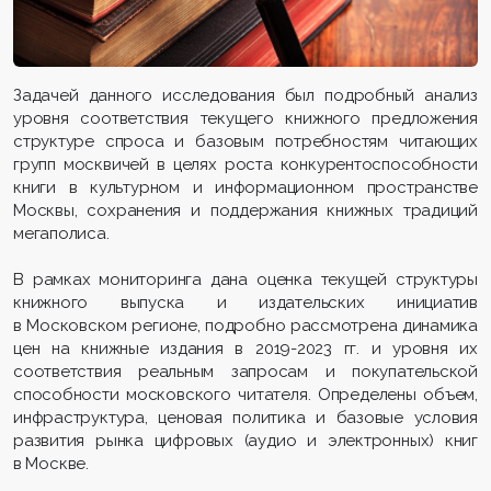
Задачей данного исследования был подробный анализ
уровня соответствия текущего книжного предложения
структуре спроса и базовым потребностям читающих
групп москвичей в целях роста конкурентоспособности
книги в культурном и информационном пространстве
Москвы, сохранения и поддержания книжных традиций
мегаполиса.
В рамках мониторинга дана оценка текущей структуры
книжного выпуска и издательских инициатив
в Московском регионе, подробно рассмотрена динамика
цен на книжные издания в 2019-2023 гг. и уровня их
соответствия реальным запросам и покупательской
способности московского читателя. Определены объем,
инфраструктура, ценовая политика и базовые условия
развития рынка цифровых (аудио и электронных) книг
в Москве.