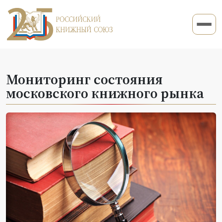
Мониторинг состояния
московского книжного рынка