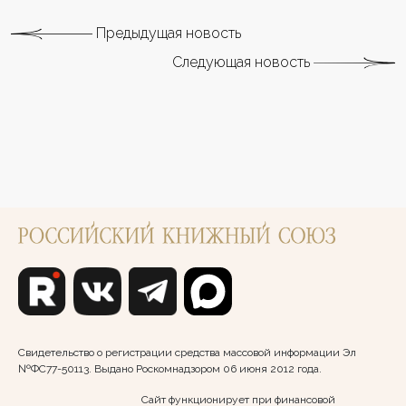
Предыдущая новость
Следующая новость
Свидетельство о регистрации средства массовой информации Эл
№ФС77-50113. Выдано Роскомнадзором 06 июня 2012 года.
Сайт функционирует при финансовой