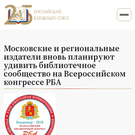
Московские и региональные
издатели вновь планируют
удивить библиотечное
сообщество на Всероссийском
конгрессе РБА