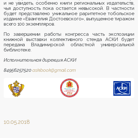
и не увидеть, особенно книги региональных издательств,
чья доступность пока остается невысокой. В частности
будет представлено уникальное раритетное тобольское
издание «Евангелия Достоевского», выпущенное тиражом
всего 100 экземпляров.
По завершении работы конгресса часть экспозиции
книжной выставки коллективного стенда АСКИ будет
передана Владимирской областной универсальной
библиотеке.
Исполнительная дирекция АСКИ
84956257520
askibook
@
gmail
.
com
10.05.2018