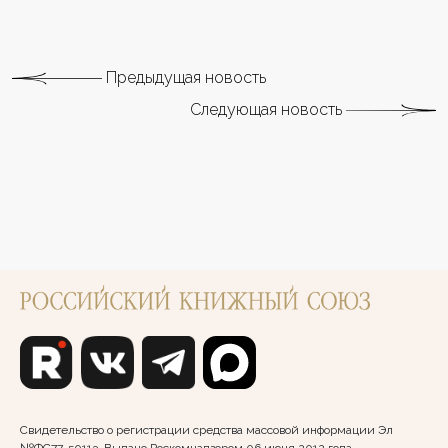
Предыдущая новость
Следующая новость
Свидетельство о регистрации средства массовой информации Эл