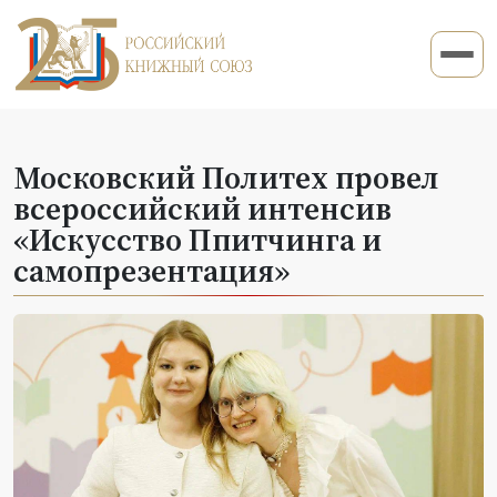
Московский Политех провел
всероссийский интенсив
«Искусство Ппитчинга и
самопрезентация»