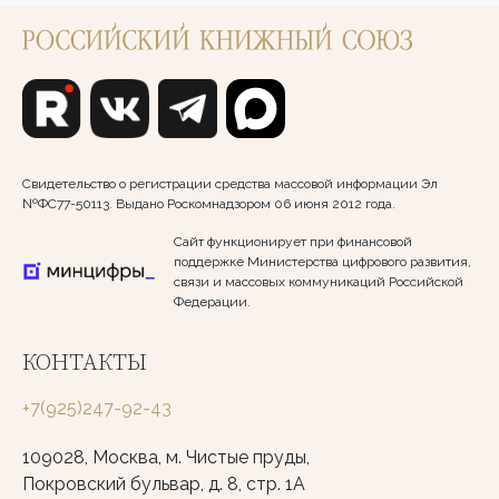
Свидетельство о регистрации средства массовой информации Эл
№ФС77-50113. Выдано Роскомнадзором 06 июня 2012 года.
Сайт функционирует при финансовой
поддержке Министерства цифрового развития,
связи и массовых коммуникаций Российской
Федерации.
КОНТАКТЫ
+7(925)247-92-43
109028, Москва, м. Чистые пруды,
Покровский бульвар, д. 8, стр. 1А