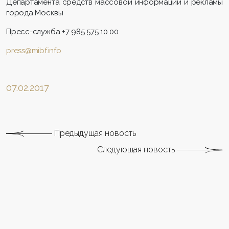
Департамента средств массовой информации и рекламы
города Москвы
Пресс-служба +7 985 575 10 00
press@mibf.info
07.02.2017
Предыдущая новость
Следующая новость