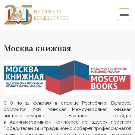
Москва книжная
С 8 по 12 февраля в столице Республики Беларусь
состоится
XXIV
Минская Международная книжная
выставка-ярмарка. Выставка пройдет
в Административном комплексе по адресу проспект
Победителей, 14 и традиционно соберет профессионалов
книжной отрасли, писателей и литераторов, деятелей