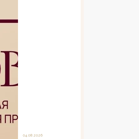
04.08.2026