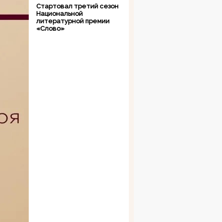
Стартовал третий сезон
Национальной
литературной премии
«Слово»