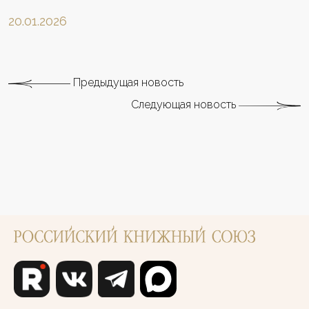
20.01.2026
Предыдущая новость
Следующая новость