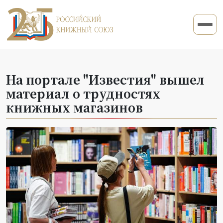
На портале "Известия" вышел
материал о трудностях
книжных магазинов