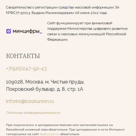
Свидетельство о регистрации средства массовой информации Эл
№ФС77-50113. Выдано Роскомнадзором 06 июня 2012 года.
Сайт функционирует при финансовой
поддержке Министерства цифрового развития,
связи и массовых коммуникаций Российской
Федерации.
КОНТАКТЫ
+7(925)247-92-43
109028, Москва, м. Чистые пруды,
Покровский бульвар, д. 8, стр. 1А
inforks@bookunion.ru
Политика конфиденциальности
При перепечатке и цитировании (полном или частичном) ссылка на
Российский книжный союз обязательна. При цитировании в сети Интернет
гиперссылка на сайт
bookunion.ru
обязательна.