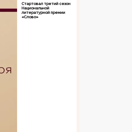
Стартовал третий сезон
Национальной
литературной премии
«Слово»