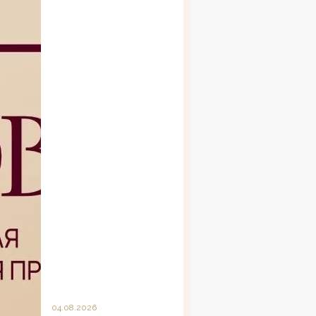
04.08.2026