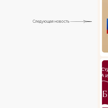
Следующая новость