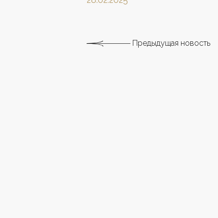
Предыдущая новость