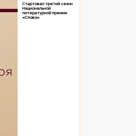
Стартовал третий сезон
Национальной
литературной премии
«Слово»