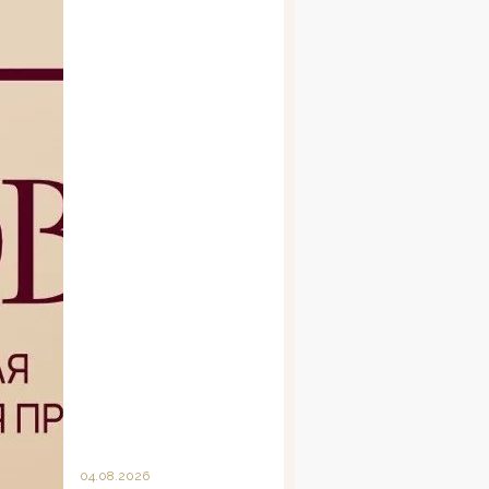
04.08.2026