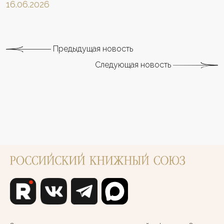
16.06.2026
Предыдущая новость
Следующая новость