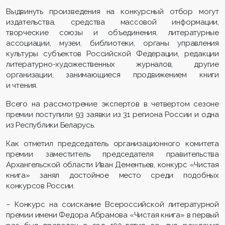
Выдвинуть произведения на конкурсный отбор могут
издательства, средства массовой информации,
творческие союзы и объединения, литературные
ассоциации, музеи, библиотеки, органы управления
культуры субъектов Российской Федерации, редакции
литературно-художественных журналов, другие
организации, занимающиеся продвижением книги
и чтения.
Всего на рассмотрение экспертов в четвертом сезоне
премии поступили 93 заявки из 31 региона России и одна
из Республики Беларусь.
Как отметил председатель организационного комитета
премии заместитель председателя правительства
Архангельской области Иван Дементьев, конкурс «Чистая
книга» занял достойное место среди подобных
конкурсов России.
– Конкурс на соискание Всероссийской литературной
премии имени Федора Абрамова «Чистая книга» в первый