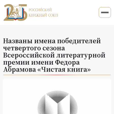
Названы имена победителей
четвертого сезона
Всероссийской литературной
премии имени Федора
Абрамова «Чистая книга»