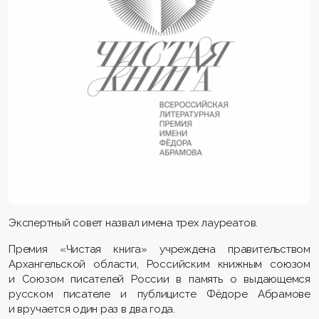
Экспертный совет назвал имена трех лауреатов.
Премия «Чистая книга» учреждена правительством
Архангельской области, Российским книжным союзом
и Союзом писателей России в память о выдающемся
русском писателе и публицисте Фёдоре Абрамове
и вручается один раз в два года.