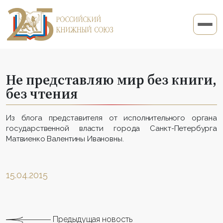
Не представляю мир без книги,
без чтения
Из блога представителя от исполнительного органа
государственной власти города Санкт-Петербурга
Матвиенко Валентины Ивановны.
15.04.2015
Предыдущая новость