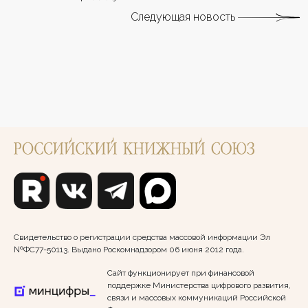
Следующая новость
Свидетельство о регистрации средства массовой информации Эл
№ФС77-50113. Выдано Роскомнадзором 06 июня 2012 года.
Сайт функционирует при финансовой
поддержке Министерства цифрового развития,
связи и массовых коммуникаций Российской