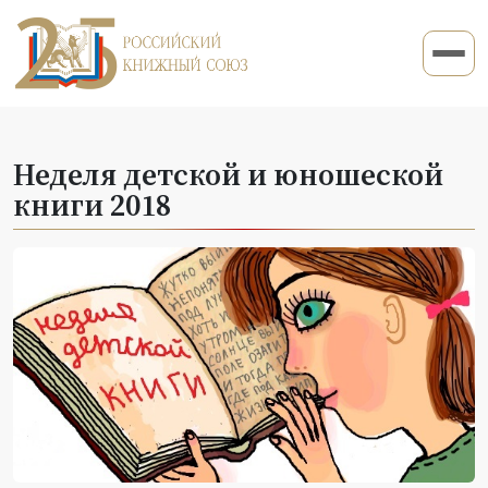
Неделя детской и юношеской
книги 2018