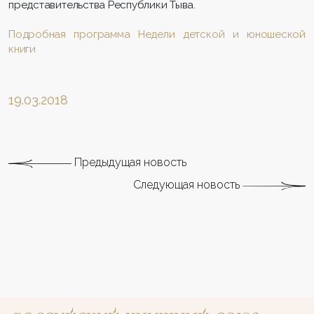
представительства Республики Тыва.
Подробная программа Недели детской и юношеской
книги
19.03.2018
Предыдущая новость
Следующая новость