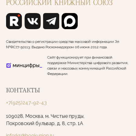
Свидетельство о регистрации средства массовой информации Эл
№ФС77-50113. Выдано Роскомнадзором 06 июня 2012 года.
Сайт функционирует при финансовой
поддержке Министерства цифрового развития,
связи и массовых коммуникаций Российской
Федерации.
КОНТАКТЫ
+7(925)247-92-43
109028, Москва, м. Чистые пруды,
Покровский бульвар, д. 8, стр. 1А
inforks@bookunion.ru