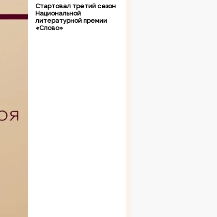
Стартовал третий сезон
Национальной
литературной премии
«Слово»