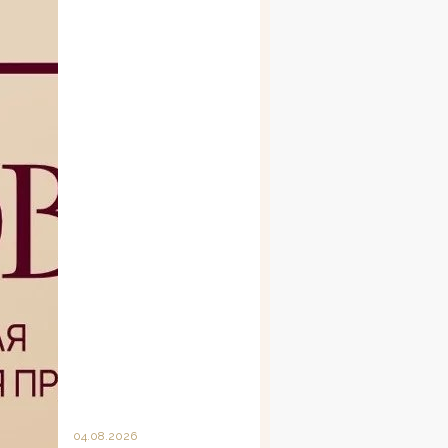
04.08.2026