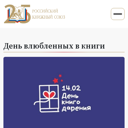
День влюбленных в книги