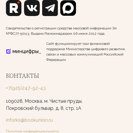
Свидетельство о регистрации средства массовой информации Эл
№ФС77-50113. Выдано Роскомнадзором 06 июня 2012 года.
Сайт функционирует при финансовой
поддержке Министерства цифрового развития,
связи и массовых коммуникаций Российской
Федерации.
КОНТАКТЫ
+7(925)247-92-43
109028, Москва, м. Чистые пруды,
Покровский бульвар, д. 8, стр. 1А
inforks@bookunion.ru
Политика конфиденциальности