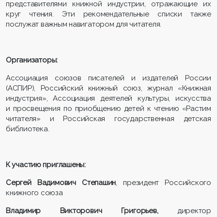
представителями книжной индустрии, отражающие их
круг чтения. Эти рекомендательные списки также
послужат важным навигатором для читателя.
Организаторы:
Ассоциация союзов писателей и издателей России
(АСПИР), Российский книжный союз, журнал «Книжная
индустрия», Ассоциация деятелей культуры, искусства
и просвещения по приобщению детей к чтению «Растим
читателя» и Российская государственная детская
библиотека.
К участию приглашены:
Сергей Вадимович Степашин
, президент Российского
книжного союза
Владимир Викторович Григорьев,
директор