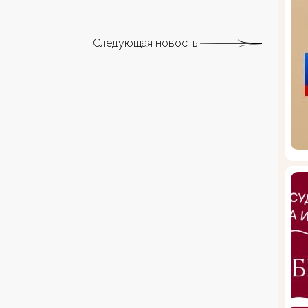
Следующая новость