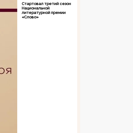
Стартовал третий сезон
Национальной
литературной премии
«Слово»