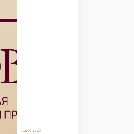
04.08.2026