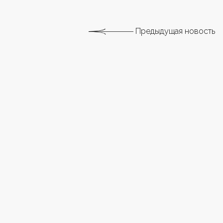
Предыдущая новость