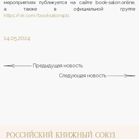
мероприятиях публикуется на сайте book-salon.online,
а также в официальной группе
https://vk.com/booksalonspb
.
14.05.2024
Предыдущая новость
Следующая новость