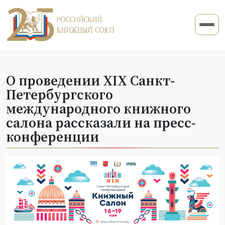
О проведении XIX Санкт-
Петербургского
международного книжного
салона рассказали на пресс-
конференции