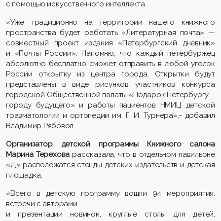
с помощью искусственного интеллекта.
«Уже традиционно на территории нашего книжного
пространства будет работать «Литературная почта» —
совместный проект издания «Петербургский дневник»
и «Почты России». Напомню, что каждый петербуржец
абсолютно бесплатно сможет отправить в любой уголок
России открытку из центра города. Открытки будут
представлены в виде рисунков участников конкурса
городской Общественной палаты «Подарок Петербургу –
городу будущего» и работы пациентов НМИЦ детской
травматологии и ортопедии им. Г. И. Турнера»,- добавил
Владимир Рябовол.
Организатор детской программы Книжного салона
Марина Терехова
рассказала, что в отдельном павильоне
«Д» расположатся стенды детских издательств и детская
площадка.
«Всего в детскую программу вошли 94 мероприятия:
встречи с авторами
и презентации новинок, круглые столы для детей,