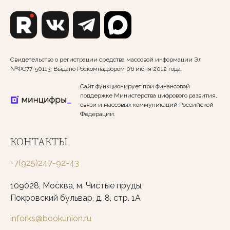
Свидетельство о регистрации средства массовой информации Эл
№ФС77-50113. Выдано Роскомнадзором 06 июня 2012 года.
Сайт функционирует при финансовой
поддержке Министерства цифрового развития,
связи и массовых коммуникаций Российской
Федерации.
КОНТАКТЫ
+7(925)247-92-43
109028, Москва, м. Чистые пруды,
Покровский бульвар, д. 8, стр. 1А
inforks@bookunion.ru