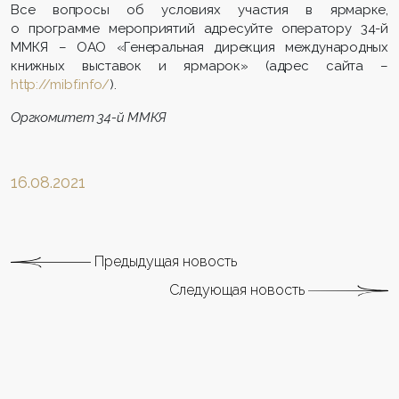
Все вопросы об условиях участия в ярмарке,
о программе мероприятий адресуйте оператору 34-й
ММКЯ – ОАО «Генеральная дирекция международных
книжных выставок и ярмарок» (адрес сайта –
http://mibf.info/
).
Оргкомитет 34-й ММКЯ
16.08.2021
Предыдущая новость
Следующая новость