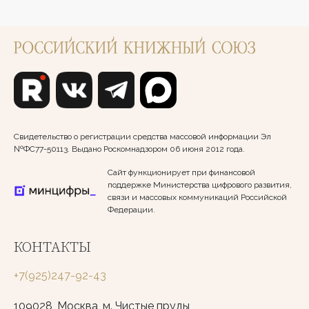
Свидетельство о регистрации средства массовой информации Эл
№ФС77-50113. Выдано Роскомнадзором 06 июня 2012 года.
Сайт функционирует при финансовой
поддержке Министерства цифрового развития,
связи и массовых коммуникаций Российской
Федерации.
КОНТАКТЫ
+7(925)247-92-43
109028, Москва, м. Чистые пруды,