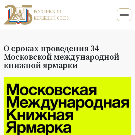
О сроках проведения 34
Московской международной
книжной ярмарки