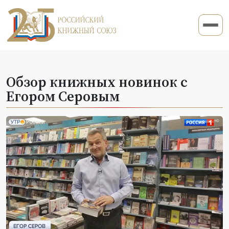
Обзор книжных новинок с
Егором Серовым