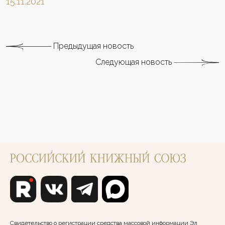
15.11.2021
Предыдущая новость
Следующая новость
Свидетельство о регистрации средства массовой информации Эл