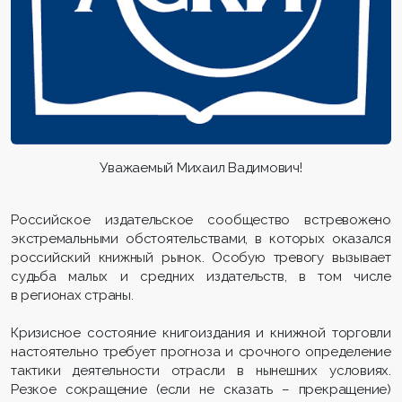
Уважаемый Михаил Вадимович!
Российское издательское сообщество встревожено
экстремальными обстоятельствами, в которых оказался
российский книжный рынок. Особую тревогу вызывает
судьба малых и средних издательств, в том числе
в регионах страны.
Кризисное состояние книгоиздания и книжной торговли
настоятельно требует прогноза и срочного определение
тактики деятельности отрасли в нынешних условиях.
Резкое сокращение (если не сказать – прекращение)