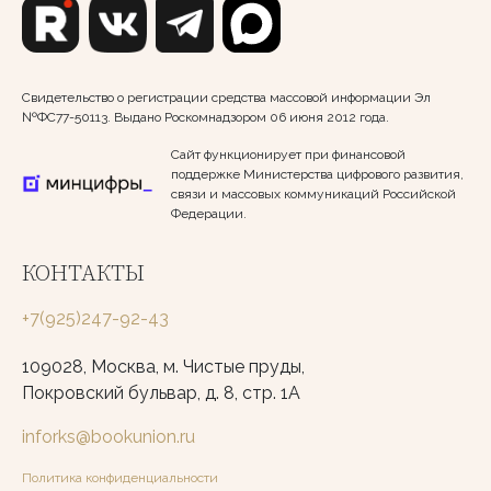
Свидетельство о регистрации средства массовой информации Эл
№ФС77-50113. Выдано Роскомнадзором 06 июня 2012 года.
Сайт функционирует при финансовой
поддержке Министерства цифрового развития,
связи и массовых коммуникаций Российской
Федерации.
КОНТАКТЫ
+7(925)247-92-43
109028, Москва, м. Чистые пруды,
Покровский бульвар, д. 8, стр. 1А
inforks@bookunion.ru
Политика конфиденциальности