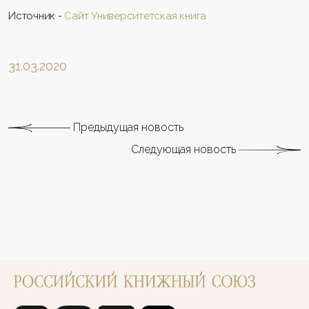
Источник -
Сайт Университетская книга
31.03.2020
Предыдущая новость
Следующая новость