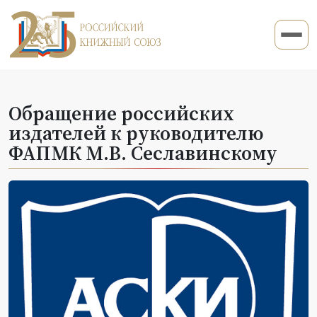
Обращение российских
издателей к руководителю
ФАПМК М.В. Сеславинскому