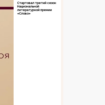
Стартовал третий сезон
Национальной
литературной премии
«Слово»