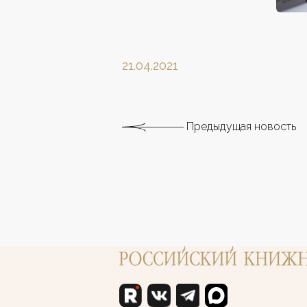
21.04.2021
Предыдущая новость