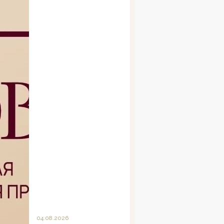
04.08.2026