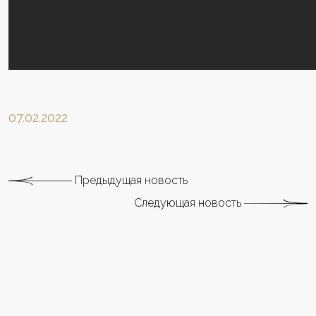
07.02.2022
Предыдущая новость
Следующая новость