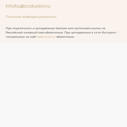
inforks@bookunion.ru
Политика конфиденциальности
При перепечатке и цитировании (полном или частичном) ссылка на
Российский книжный союз обязательна. При цитировании в сети Интернет
гиперссылка на сайт
bookunion.ru
обязательна.