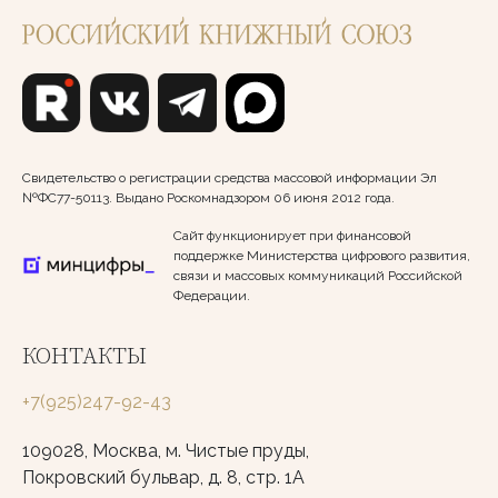
Свидетельство о регистрации средства массовой информации Эл
№ФС77-50113. Выдано Роскомнадзором 06 июня 2012 года.
Сайт функционирует при финансовой
поддержке Министерства цифрового развития,
связи и массовых коммуникаций Российской
Федерации.
КОНТАКТЫ
+7(925)247-92-43
109028, Москва, м. Чистые пруды,
Покровский бульвар, д. 8, стр. 1А