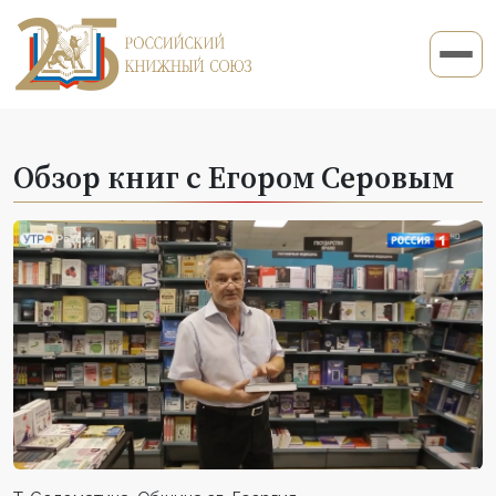
Обзор книг с Егором Серовым