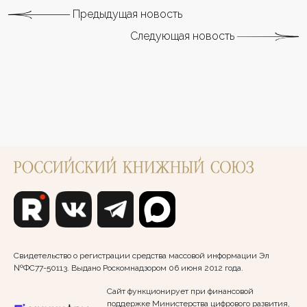
Предыдущая новость
Следующая новость
Свидетельство о регистрации средства массовой информации Эл
№ФС77-50113. Выдано Роскомнадзором 06 июня 2012 года.
Сайт функционирует при финансовой
поддержке Министерства цифрового развития,