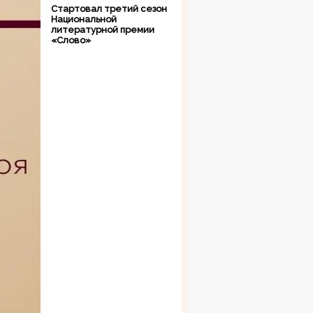
Стартовал третий сезон
Национальной
литературной премии
«Слово»