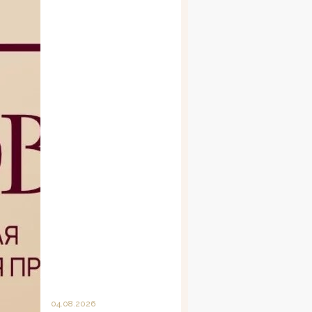
04.08.2026