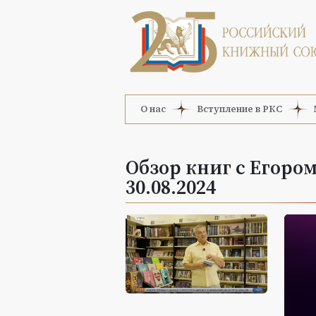
О нас
Вступление в РКС
Обзор книг с Егоро
30.08.2024