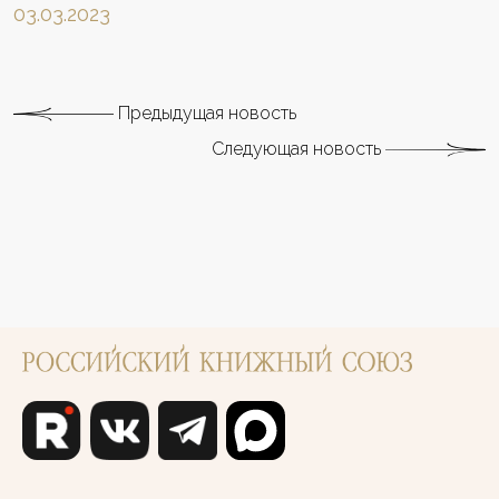
03.03.2023
Предыдущая новость
Следующая новость