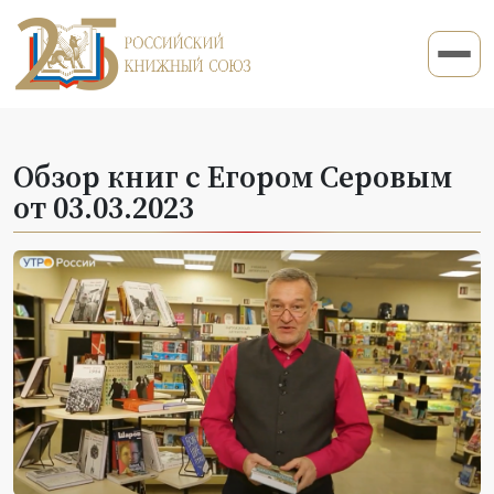
Обзор книг с Егором Серовым
от 03.03.2023