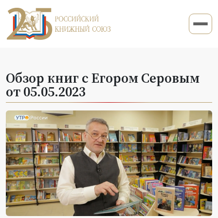
Обзор книг с Егором Серовым
от 05.05.2023