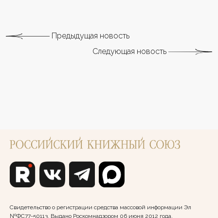
Предыдущая новость
Следующая новость
Свидетельство о регистрации средства массовой информации Эл
№ФС77-50113. Выдано Роскомнадзором 06 июня 2012 года.