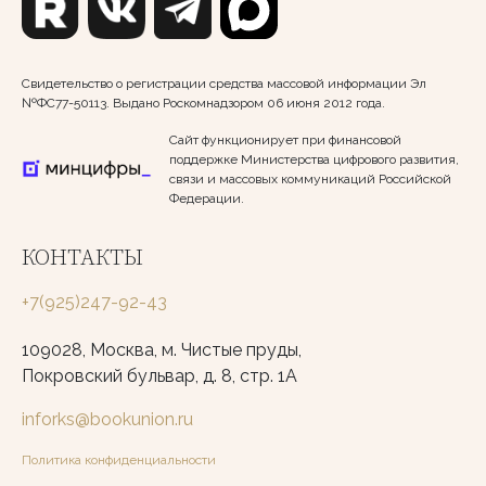
Свидетельство о регистрации средства массовой информации Эл
№ФС77-50113. Выдано Роскомнадзором 06 июня 2012 года.
Сайт функционирует при финансовой
поддержке Министерства цифрового развития,
связи и массовых коммуникаций Российской
Федерации.
КОНТАКТЫ
+7(925)247-92-43
109028, Москва, м. Чистые пруды,
Покровский бульвар, д. 8, стр. 1А
inforks@bookunion.ru
Политика конфиденциальности