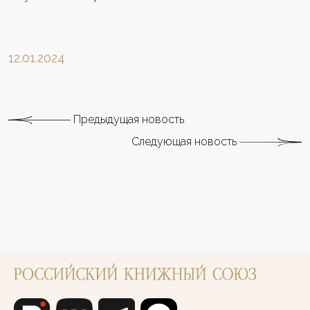
12.01.2024
Предыдущая новость
Следующая новость