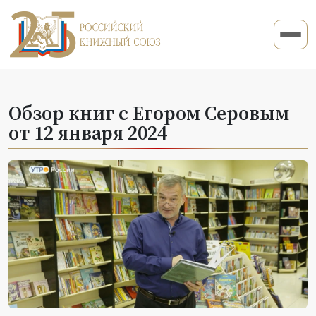
Обзор книг с Егором Серовым
от 12 января 2024