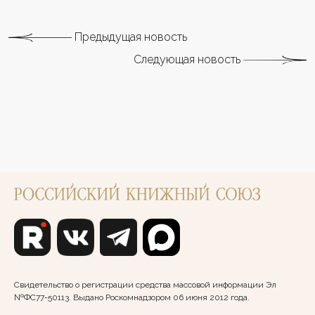
Предыдущая новость
Следующая новость
Свидетельство о регистрации средства массовой информации Эл
№ФС77-50113. Выдано Роскомнадзором 06 июня 2012 года.