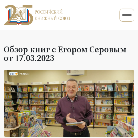
Обзор книг с Егором Серовым
от 17.03.2023