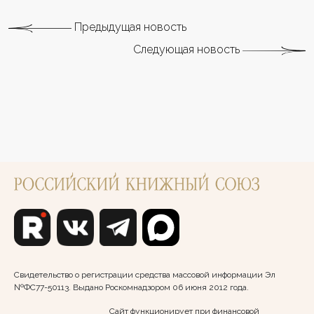
Предыдущая новость
Следующая новость
Свидетельство о регистрации средства массовой информации Эл
№ФС77-50113. Выдано Роскомнадзором 06 июня 2012 года.
Сайт функционирует при финансовой