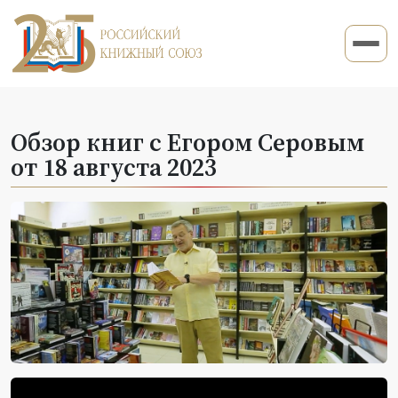
Обзор книг с Егором Серовым
от 18 августа 2023