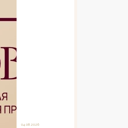
04.08.2026