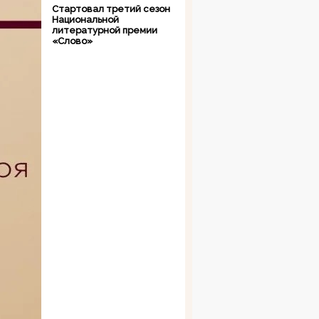
Стартовал третий сезон
Национальной
литературной премии
«Слово»