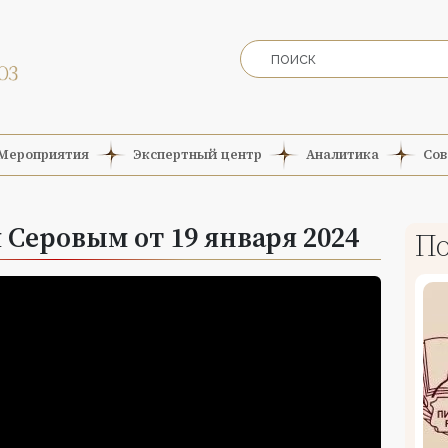
Мероприятия
Экспертный центр
Аналитика
Сов
 Серовым от 19 января 2024
По