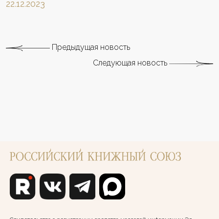
22.12.2023
Предыдущая новость
Следующая новость