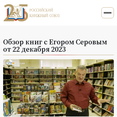
Обзор книг с Егором Серовым
от 22 декабря 2023