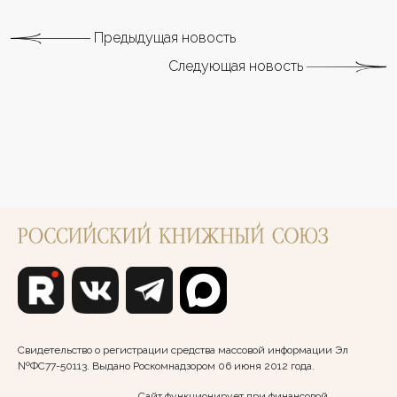
Предыдущая новость
Следующая новость
Свидетельство о регистрации средства массовой информации Эл
№ФС77-50113. Выдано Роскомнадзором 06 июня 2012 года.
Сайт функционирует при финансовой