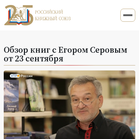
Обзор книг с Егором Серовым
от 23 сентября