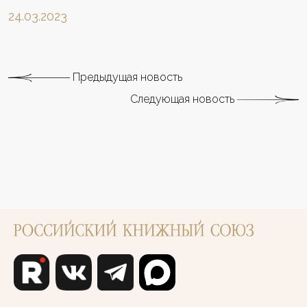
24.03.2023
Предыдущая новость
Следующая новость