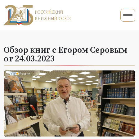
Обзор книг с Егором Серовым
от 24.03.2023