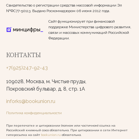
Свидетельство о регистрации средства массовой информации Эл
№ФС77-50113. Выдано Роскомнадзором 06 июня 2012 года.
Сайт функционирует при финансовой
поддержке Министерства цифрового развития,
связи и массовых коммуникаций Российской
Федерации.
КОНТАКТЫ
+7(925)247-92-43
109028, Москва, м. Чистые пруды,
Покровский бульвар, д. 8, стр. 1А
inforks@bookunion.ru
Политика конфиденциальности
При перепечатке и цитировании (полном или частичном) ссылка на
Российский книжный союз обязательна. При цитировании в сети Интернет
гиперссылка на сайт
bookunion.ru
обязательна.